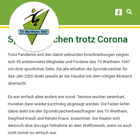
Sportabzeichen trotz Corona
Trotz Pandemie und den damit verbunden Einschränkungen zeigten
sich 45 ambitionierte Mitglieder und Förderer des TV Wertheim 1947
von ihrer sportlichen Seite. Sie alle erhielten die Sportabzeichen für
das Jahr 2020 direkt jeweils an der Haustür mit dem nötigen Abstand
überreicht.
Es war einfach alles anders wie sonst. Termine wurden vereinbart,
mussten dann wieder kurzfristig abgesagt werden. Die Fäden liefen
dabei stets bei den Sportabzeichenbeauftragten des TV Wertheim,
Siegfried Krauß und Renate Kraus, zusammen. Sie freuten sich
dennoch über die rege Teilnahme an dem Wettbewerb, wenn es auch
nicht immer so einfach war.