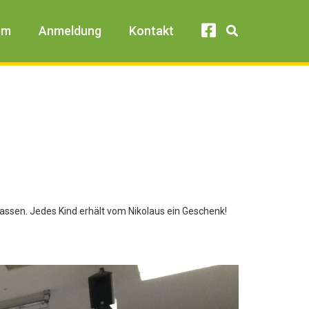
um
Anmeldung
Kontakt
 lassen. Jedes Kind erhält vom Nikolaus ein Geschenk!