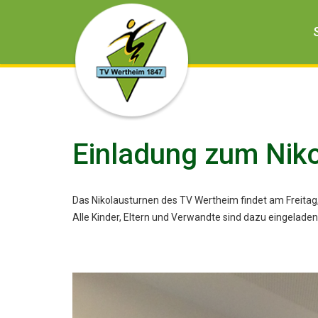
Einladung zum Nik
Das Nikolausturnen des TV Wertheim findet am Freitag
Alle Kinder, Eltern und Verwandte sind dazu eingeladen